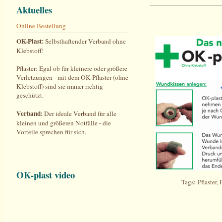
Aktuelles
Online Bestellung
OK-Plast:
Selbsthaftender Verband ohne
Klebstoff!
Pflaster: Egal ob für kleinere oder größere
Verletzungen - mit dem OK-Pflaster (ohne
Klebstoff) sind sie immer richtig
geschützt.
Verband:
Der ideale Verband für alle
kleinen und größeren Notfälle - die
Vorteile sprechen für sich.
OK-plast video
Tags: Pflaster